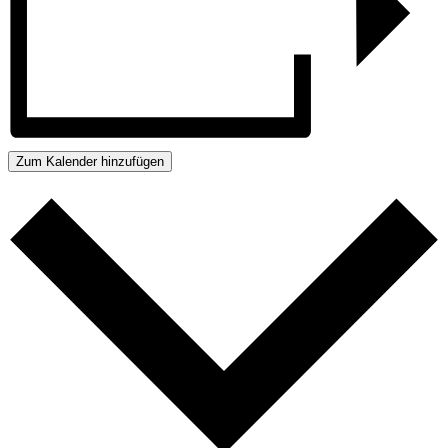
Zum Kalender hinzufügen