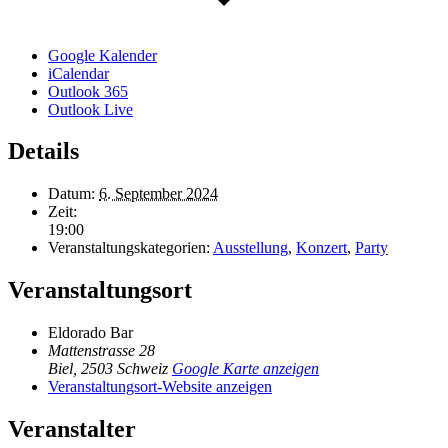
Google Kalender
iCalendar
Outlook 365
Outlook Live
Details
Datum:
6. September 2024
Zeit:
19:00
Veranstaltungskategorien:
Ausstellung
,
Konzert
,
Party
Veranstaltungsort
Eldorado Bar
Mattenstrasse 28
Biel
,
2503
Schweiz
Google Karte anzeigen
Veranstaltungsort-Website anzeigen
Veranstalter