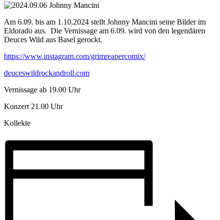
Am 6.09. bis am 1.10.2024 stellt Johnny Mancini seine Bilder im
Eldorado aus. Die Vernissage am 6.09. wird von den legendären
Deuces Wild aus Basel gerockt.
https://www.instagram.com/grimreapercomix/
deuceswildrockandroll.com
Vernissage ab 19.00 Uhr
Konzert 21.00 Uhr
Kollekte