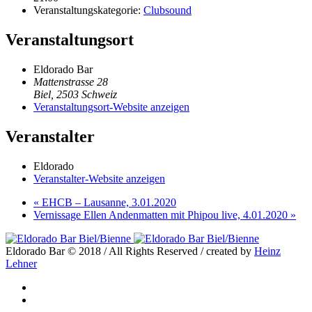
Veranstaltungskategorie:
Clubsound
Veranstaltungsort
Eldorado Bar
Mattenstrasse 28
Biel
,
2503
Schweiz
Veranstaltungsort-Website anzeigen
Veranstalter
Eldorado
Veranstalter-Website anzeigen
«
EHCB – Lausanne, 3.01.2020
Vernissage Ellen Andenmatten mit Phipou live, 4.01.2020
»
Eldorado Bar © 2018 / All Rights Reserved / created by
Heinz
Lehner