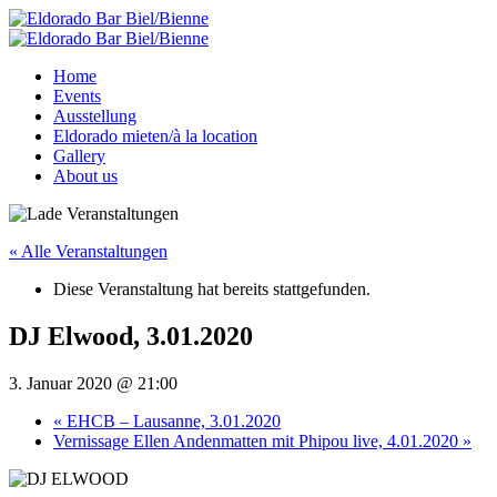
Home
Events
Ausstellung
Eldorado mieten/à la location
Gallery
About us
« Alle Veranstaltungen
Diese Veranstaltung hat bereits stattgefunden.
DJ Elwood, 3.01.2020
3. Januar 2020 @ 21:00
«
EHCB – Lausanne, 3.01.2020
Vernissage Ellen Andenmatten mit Phipou live, 4.01.2020
»