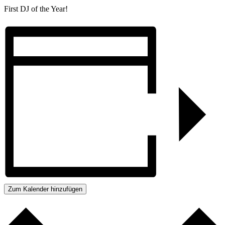
First DJ of the Year!
Zum Kalender hinzufügen