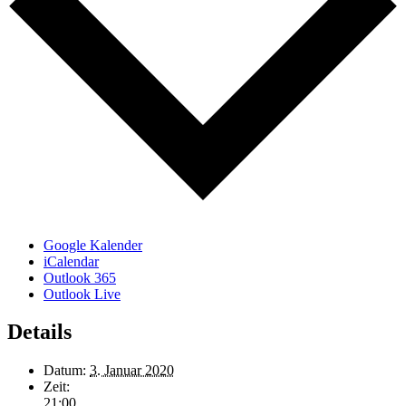
Google Kalender
iCalendar
Outlook 365
Outlook Live
Details
Datum:
3. Januar 2020
Zeit:
21:00